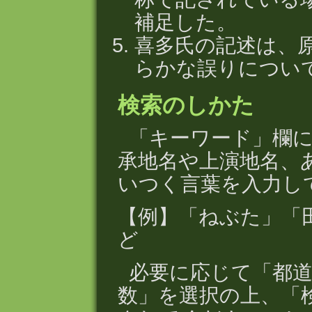
補足した。
喜多氏の記述は、
らかな誤りについ
検索のしかた
「キーワード」欄
承地名や上演地名、
いつく言葉を入力し
【例】「ねぶた」「
ど
必要に応じて「都道
数」を選択の上、「