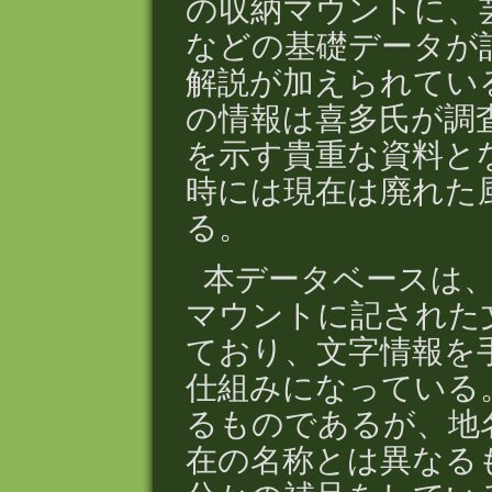
の収納マウントに、
などの基礎データが
解説が加えられてい
の情報は喜多氏が調
を示す貴重な資料と
時には現在は廃れた
る。
本データベースは
マウントに記された
ており、文字情報を
仕組みになっている
るものであるが、地
在の名称とは異なる